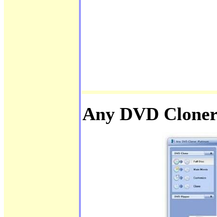
Any DVD Cloner