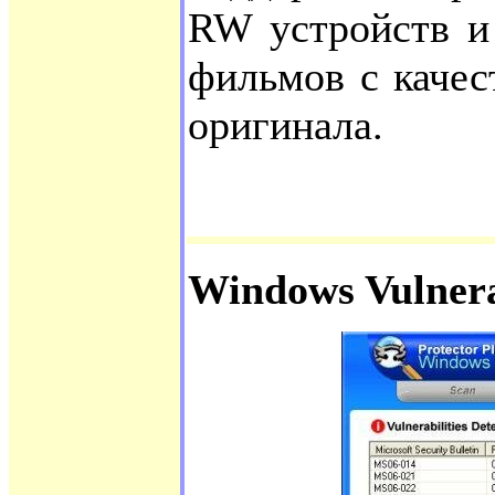
RW устройств и 
фильмов с качес
оригинала.
Windows Vulnera