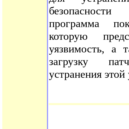
безопасности
программа пок
которую пред
уязвимость, а 
загрузку пат
устранения этой