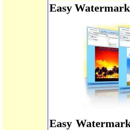
Easy Watermark
Easy Watermark