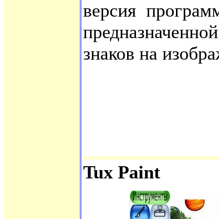
версия програм
предназначенно
знаков на изобра
Tux Paint