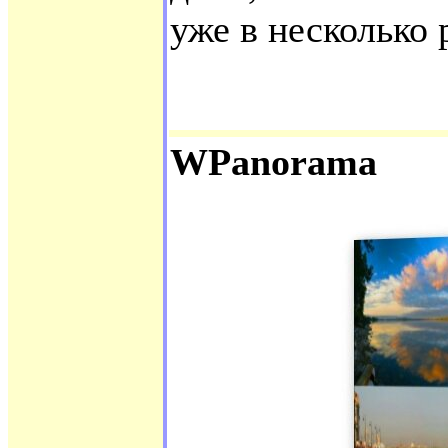
уже в несколько 
WPanorama