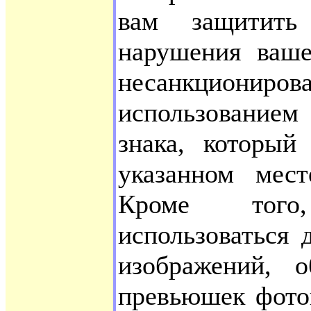
вам защитить
нарушения ваше
несанкциониров
использование
знака, который
указанном мест
Кроме того
использоваться
изображений, 
превьюшек фото