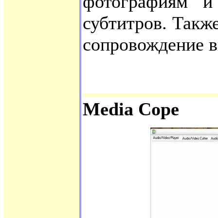
фотографиям и
субтитров. Также
сопровождение в
Media Cope