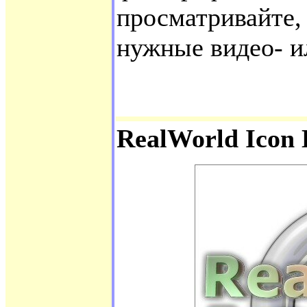
просматривайте,
нужные видео- и
RealWorld Icon 