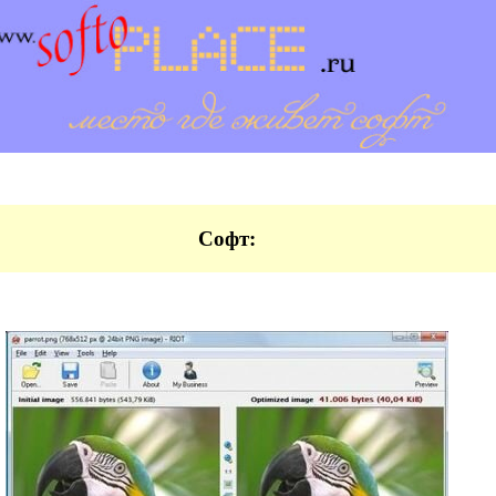
Софт: