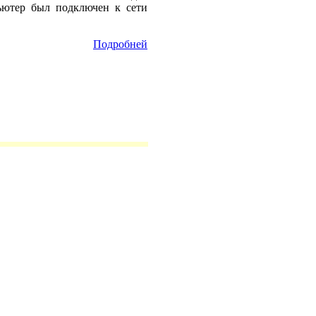
ьютер был подключен к сети
Подробней