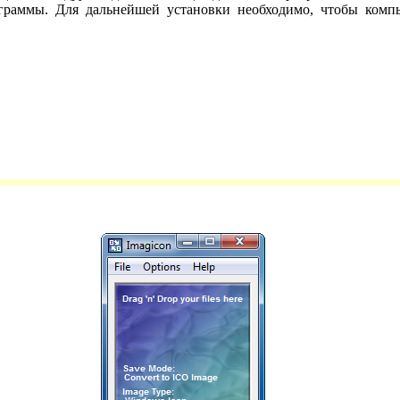
ограммы. Для дальнейшей установки необходимо, чтобы комп