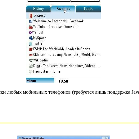
чески любых мобильных телефонов (требуется лишь поддержка Java