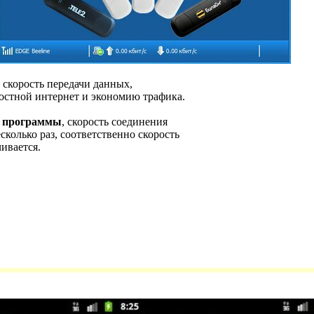
скорость передачи данных,
остной интернет и экономию трафика.
й программы
, скорость соединения
сколько раз, соответственно скорость
ивается.