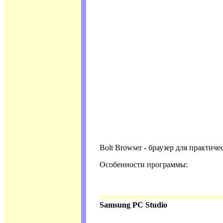
Bolt Browser - браузер для практи
Особенности программы:
Samsung PC Studio