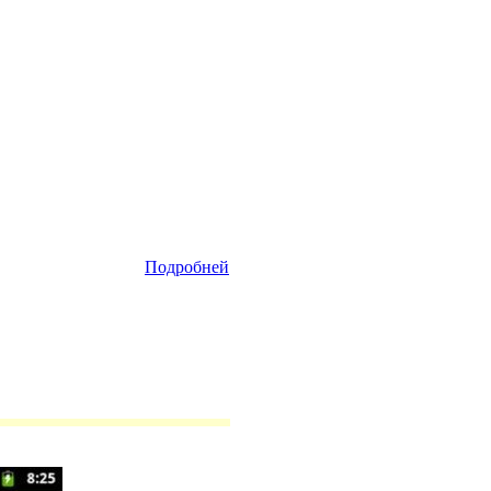
Подробней