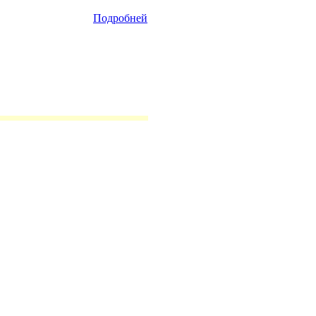
Подробней