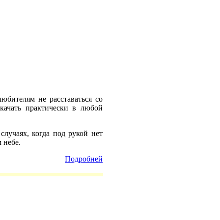
любителям не расставаться со
качать практически в любой
случаях, когда под рукой нет
 небе.
Подробней