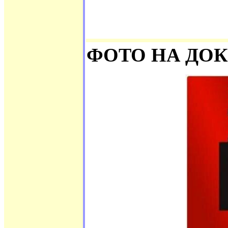
ФОТО НА ДО