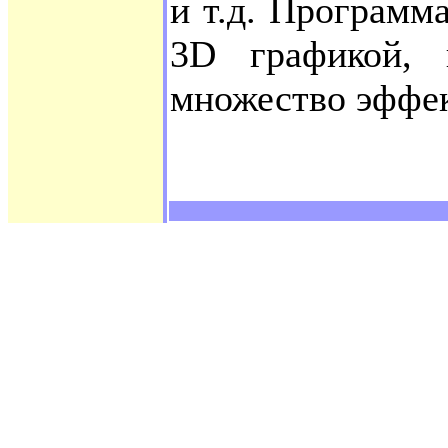
и т.д. Программа
3D графикой, 
множество эффек