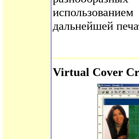
использовани
дальнейшей печат
Virtual Cover Cr