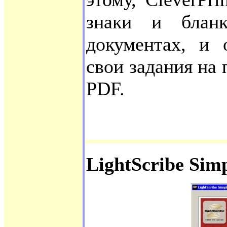
знаки и блан
документах, и 
свои задания на 
PDF.
LightScribe Sim