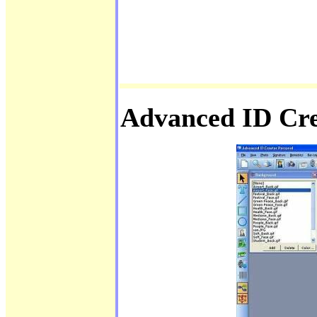
Advanced ID Cre