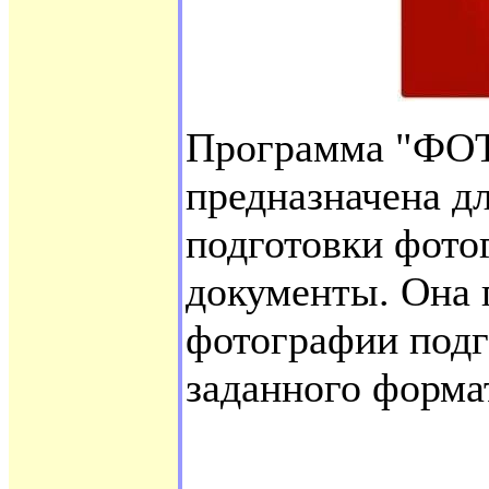
Программа "Ф
предназначена д
подготовки фото
документы. Она 
фотографии под
заданного форма