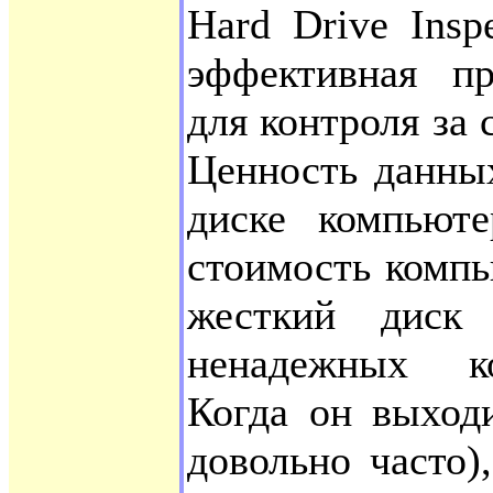
Hard Drive Insp
эффективная пр
для контроля за 
Ценность данны
диске компьюте
стоимость компь
жесткий диск
ненадежных к
Когда он выходи
довольно часто)