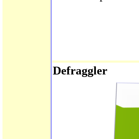
Defraggler