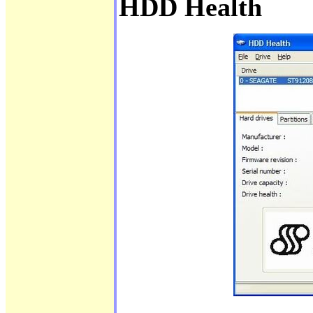
HDD Health