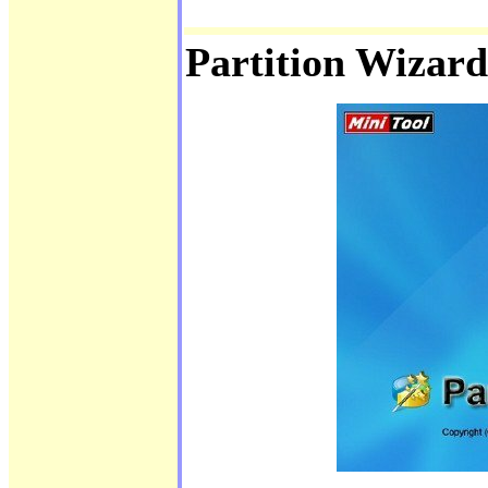
Partition Wizar