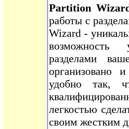
Partition Wizar
работы с раздела
Wizard - уникаль
возможность 
разделами ваш
организовано и
удобно так, 
квалифицирован
легкостью сдела
своим жестким д