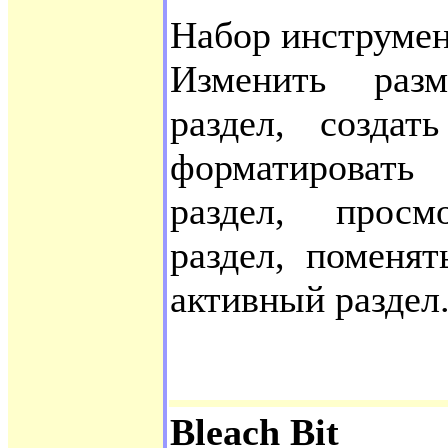
Набор инструмен
Изменить разм
раздел, создат
форматировать
раздел, просм
раздел, поменят
активный раздел
Bleach Bit