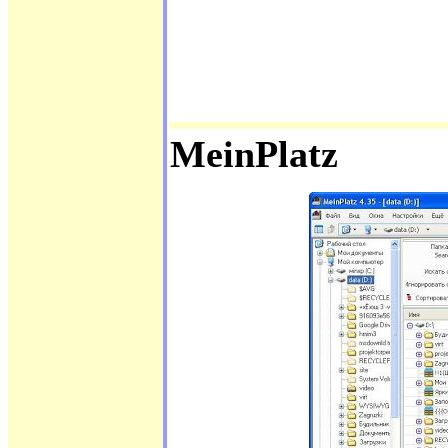
MeinPlatz