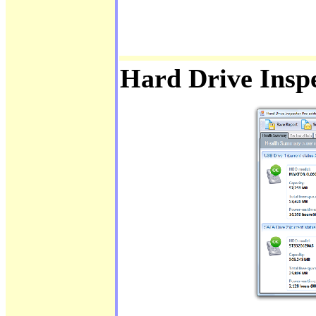
Hard Drive Insp