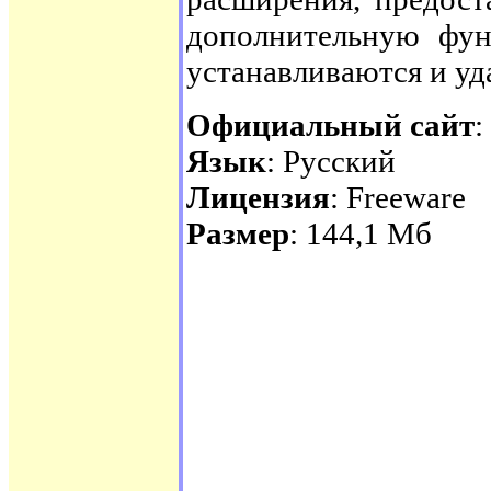
дополнительную фун
устанавливаются и уд
Официальный сайт
:
Язык
: Русский
Лицензия
: Freeware
Размер
: 144,1 Мб