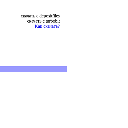
скачать с depositfiles
скачать с turbobit
Как скачать?