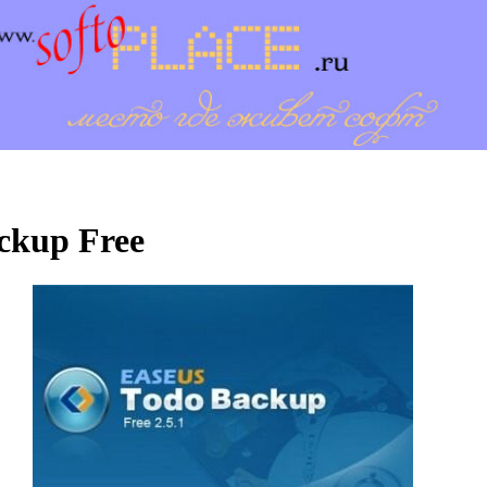
ckup Free