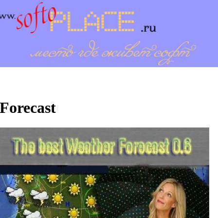
Forecast