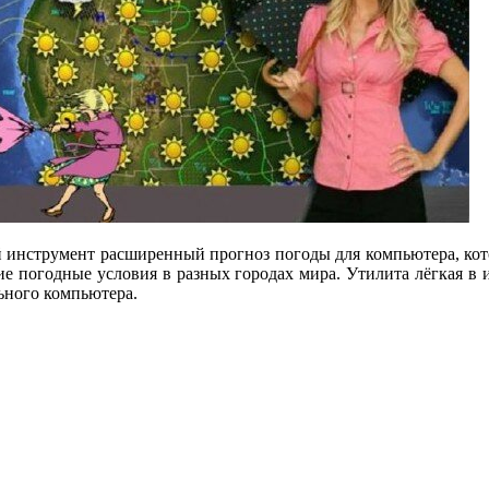
ный инструмент расширенный прогноз погоды для компьютера, ко
ие погодные условия в разных городах мира. Утилита лёгкая в 
ьного компьютера.