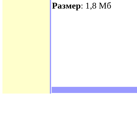
Размер
: 1,8 Мб