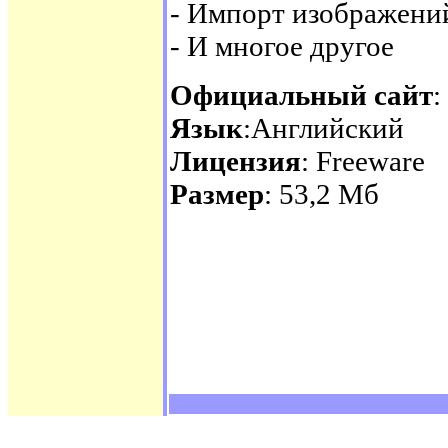
- Импорт изображени
- И многое другое
Официальный сайт
:
Язык
:Английский
Лицензия
: Freeware
Размер
: 53,2 Мб